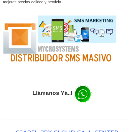
mejores precios calidad y servicio.
Llámanos Yá..!