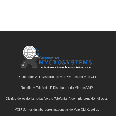
Distribuidor VoIP Distrobuidor Voip Wholesaler Voip CLI
C
Reseller y Telefonía IP Distribuidor de Minutos VoIP
Distribuidores de llamadas Voip o Telefonía IP, con Interconexión directa,
VOIP Somos distribuidores mayoristas de Voip CLI Reseller,