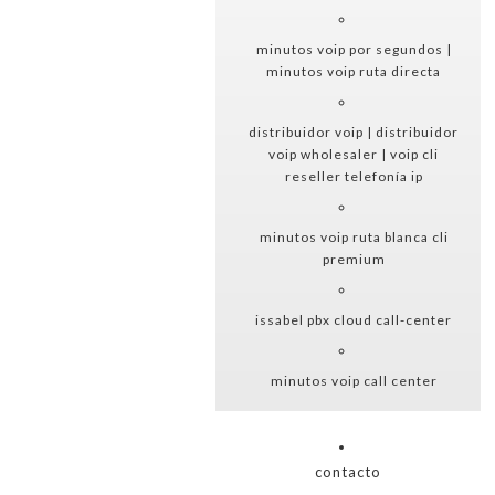
minutos voip por segundos |
minutos voip ruta directa
distribuidor voip | distribuidor
voip wholesaler | voip cli
reseller telefonía ip
minutos voip ruta blanca cli
premium
issabel pbx cloud call-center
minutos voip call center
contacto