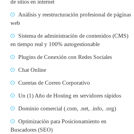
de sitios en internet
Análisis y reestructuración profesional de páginas
web
Sistema de administración de contenidos (CMS)
en tiempo real y 100% autogestionable
Plugins de Conexión con Redes Sociales
Chat Online
Cuentas de Correo Corporativo
Un (1) Año de Hosting en servidores rápidos
Dominio comercial (.com, .net, .info, .org)
Optimización para Posicionamiento en
Buscadores (SEO)