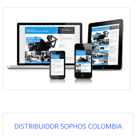
DISTRIBUIDOR SOPHOS COLOMBIA