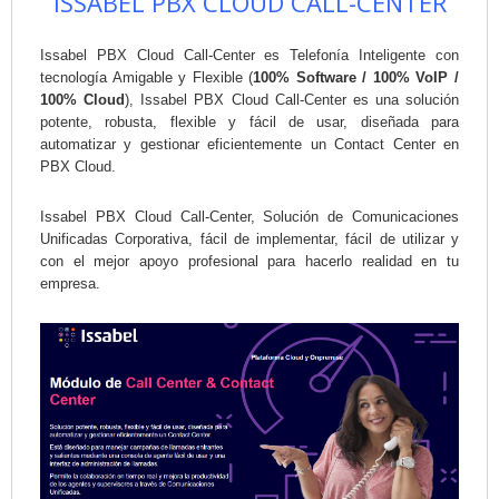
ISSABEL PBX CLOUD CALL-CENTER
Issabel PBX Cloud Call-Center es Telefonía Inteligente con
tecnología Amigable y Flexible (
100% Software / 100% VoIP /
100% Cloud
), Issabel PBX Cloud Call-Center es una solución
potente, robusta, flexible y fácil de usar, diseñada para
automatizar y gestionar eficientemente un Contact Center en
PBX Cloud.
Issabel PBX Cloud Call-Center, Solución de Comunicaciones
Unificadas Corporativa, fácil de implementar, fácil de utilizar y
con el mejor apoyo profesional para hacerlo realidad en tu
empresa.