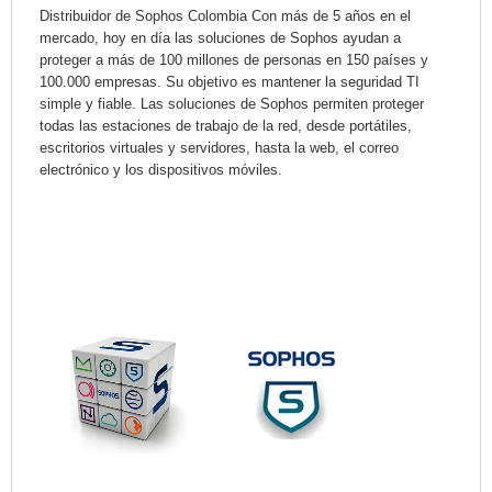
Distribuidor de Sophos Colombia Con más de 5 años en el
mercado, hoy en día las soluciones de Sophos ayudan a
proteger a más de 100 millones de personas en 150 países y
100.000 empresas. Su objetivo es mantener la seguridad TI
simple y fiable. Las soluciones de Sophos permiten proteger
todas las estaciones de trabajo de la red, desde portátiles,
escritorios virtuales y servidores, hasta la web, el correo
electrónico y los dispositivos móviles.