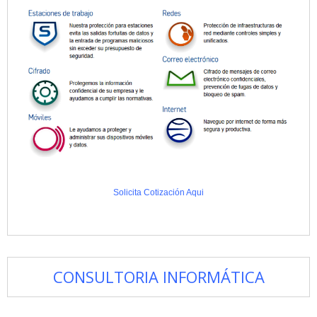
Solicita Cotización Aqui
CONSULTORIA INFORMÁTICA