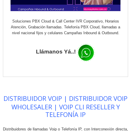
Soluciones PBX Cloud & Call Center IVR Corporativo, Horarios
Atención, Grabación llamadas. Telefonía PBX Cloud, llamadas a
nivel nacional fijos y celulares Campañas Inbound & Outbound.
Llámanos Yá..!
DISTRIBUIDOR VOIP | DISTRIBUIDOR VOIP
WHOLESALER | VOIP CLI RESELLER Y
TELEFONÍA IP
Distribuidores de llamadas Voip o Telefonía IP, con Interconexión directa,