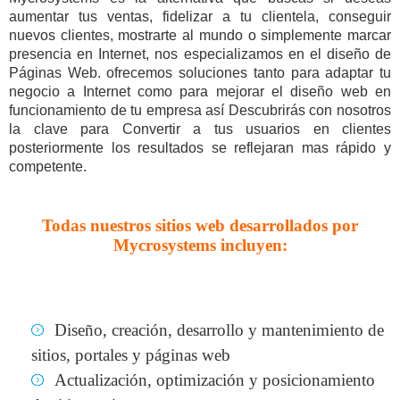
aumentar tus ventas, fidelizar a tu clientela, conseguir
nuevos clientes, mostrarte al mundo o simplemente marcar
presencia en Internet, nos especializamos en el diseño de
Páginas Web. ofrecemos soluciones tanto para adaptar tu
negocio a Internet como para mejorar el diseño web en
funcionamiento de tu empresa así Descubrirás con nosotros
la clave para Convertir a tus usuarios en clientes
posteriormente los resultados se reflejaran mas rápido y
competente.
Todas nuestros sitios web desarrollados por
Mycrosystems incluyen:
Diseño, creación, desarrollo y mantenimiento de
sitios, portales y páginas web
Actualización, optimización y posicionamiento