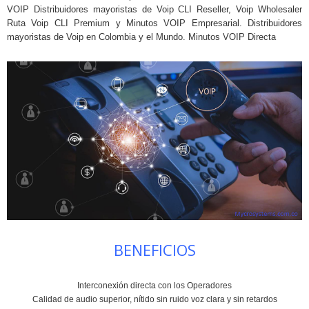
VOIP Distribuidores mayoristas de Voip CLI Reseller, Voip Wholesaler
Ruta Voip CLI Premium y Minutos VOIP Empresarial. Distribuidores
mayoristas de Voip en Colombia y el Mundo. Minutos VOIP Directa
BENEFICIOS
Interconexión directa con los Operadores
Calidad de audio superior, nítido sin ruido voz clara y sin retardos