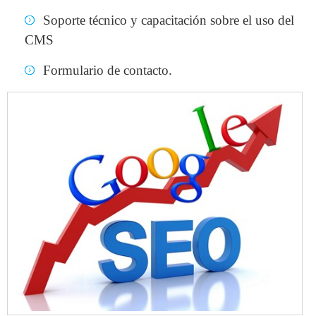
Soporte técnico y capacitación sobre el uso del
CMS
Formulario de contacto.