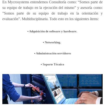
En Mycrosystems entendemos Consultoría como: “Somos parte de
su equipo de trabajo en la ejecución del mismo” y asesoría como:
”Somos parte de su equipo de trabajo en la orientación y
evaluación”.
Multidisciplinaria. Todo esto en los siguientes ítems:
• Adquisición de software y hardware.
• Networking.
• Administración servidores
• Soporte Técnico