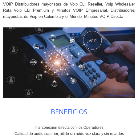
VOIP Distribuidores mayoristas de Voip CLI Reseller, Voip Wholesaler
Ruta Voip CLI Premium y Minutos VOIP Empresarial. Distribuidores
mayoristas de Voip en Colombia y el Mundo. Minutos VOIP Directa
BENEFICIOS
Interconexión directa con los Operadores
Calidad de audio superior, nítido sin ruido voz clara y sin retardos