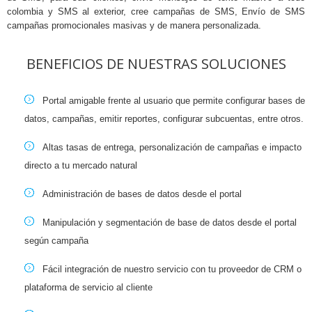
colombia y SMS al exterior, cree campañas de SMS, Envío de SMS
campañas promocionales masivas y de manera personalizada.
BENEFICIOS DE NUESTRAS SOLUCIONES
Portal amigable frente al usuario que permite configurar bases de
datos, campañas, emitir reportes, configurar subcuentas, entre otros.
Altas tasas de entrega, personalización de campañas e impacto
directo a tu mercado natural
Administración de bases de datos desde el portal
Manipulación y segmentación de base de datos desde el portal
según campaña
Fácil integración de nuestro servicio con tu proveedor de CRM o
plataforma de servicio al cliente