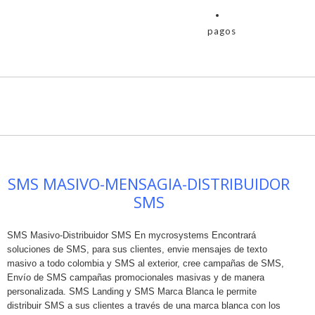
pagos
SMS MASIVO-MENSAGIA-DISTRIBUIDOR
SMS
SMS Masivo-Distribuidor SMS En mycrosystems Encontrará
soluciones de SMS, para sus clientes, envie mensajes de texto
masivo a todo colombia y SMS al exterior, cree campañas de SMS,
Envío de SMS campañas promocionales masivas y de manera
personalizada. SMS Landing y SMS Marca Blanca le permite
distribuir SMS a sus clientes a través de una marca blanca con los