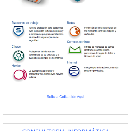
Solicita Cotización Aqui