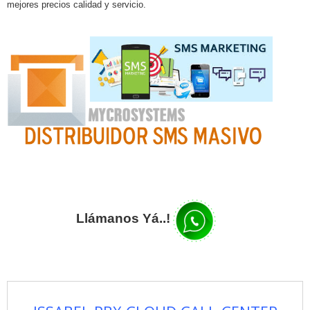
mejores precios calidad y servicio.
Llámanos Yá..!