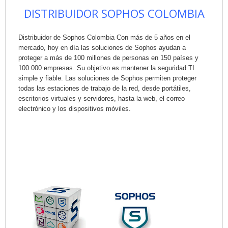
DISTRIBUIDOR SOPHOS COLOMBIA
Distribuidor de Sophos Colombia Con más de 5 años en el
mercado, hoy en día las soluciones de Sophos ayudan a
proteger a más de 100 millones de personas en 150 países y
100.000 empresas. Su objetivo es mantener la seguridad TI
simple y fiable. Las soluciones de Sophos permiten proteger
todas las estaciones de trabajo de la red, desde portátiles,
escritorios virtuales y servidores, hasta la web, el correo
electrónico y los dispositivos móviles.