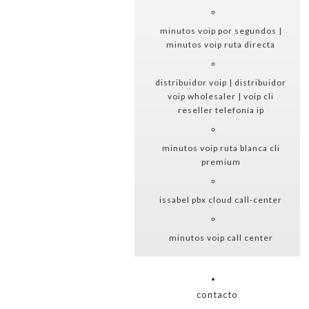
minutos voip por segundos |
minutos voip ruta directa
distribuidor voip | distribuidor
voip wholesaler | voip cli
reseller telefonía ip
minutos voip ruta blanca cli
premium
issabel pbx cloud call-center
minutos voip call center
contacto