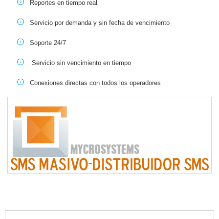
Reportes en tiempo real
Servicio por demanda y sin fecha de vencimiento
Soporte 24/7
Servicio sin vencimiento en tiempo
Conexiones directas con todos los operadores