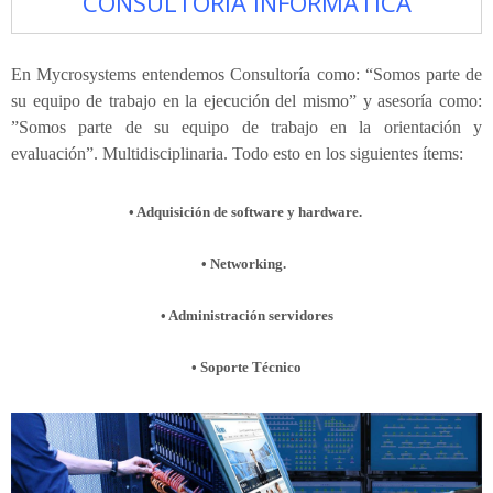
CONSULTORIA INFORMÁTICA
En Mycrosystems entendemos Consultoría como: “Somos parte de
su equipo de trabajo en la ejecución del mismo” y asesoría como:
”Somos parte de su equipo de trabajo en la orientación y
evaluación”.
Multidisciplinaria. Todo esto en los siguientes ítems:
• Adquisición de software y hardware.
• Networking.
• Administración servidores
• Soporte Técnico