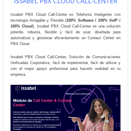
ISSABEL PBX CLOUD CALL-CENTER
Issabel PBX Cloud Call-Center es Telefonía Inteligente con
tecnología Amigable y Flexible (
100% Software / 100% VoIP /
100% Cloud
), Issabel PBX Cloud Call-Center es una solución
potente, robusta, flexible y fácil de usar, diseñada para
automatizar y gestionar eficientemente un Contact Center en
PBX Cloud.
Issabel PBX Cloud Call-Center, Solución de Comunicaciones
Unificadas Corporativa, fácil de implementar, fácil de utilizar y
con el mejor apoyo profesional para hacerlo realidad en tu
empresa.