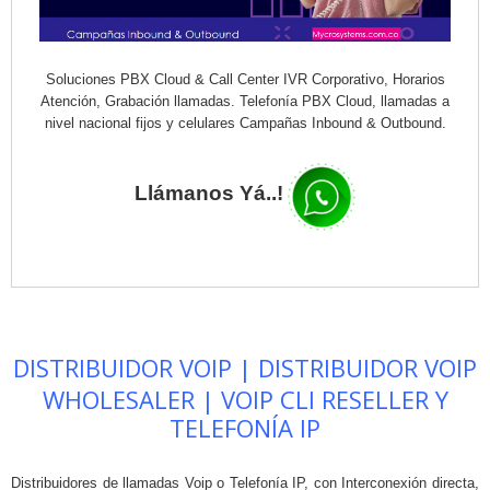
Soluciones PBX Cloud & Call Center IVR Corporativo, Horarios
Atención, Grabación llamadas. Telefonía PBX Cloud, llamadas a
nivel nacional fijos y celulares Campañas Inbound & Outbound.
Llámanos Yá..!
DISTRIBUIDOR VOIP | DISTRIBUIDOR VOIP
WHOLESALER | VOIP CLI RESELLER Y
TELEFONÍA IP
Distribuidores de llamadas Voip o Telefonía IP, con Interconexión directa,