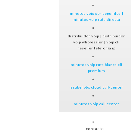
minutos voip por segundos |
minutos voip ruta directa
distribuidor voip | distribuidor
voip wholesaler | voip cli
reseller telefonía ip
minutos voip ruta blanca cli
premium
issabel pbx cloud call-center
minutos voip call center
contacto