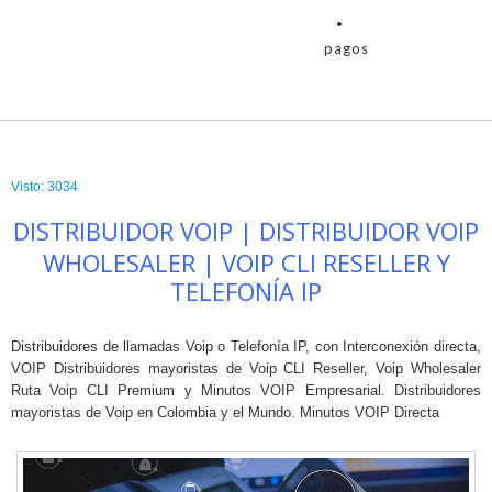
pagos
Visto: 3034
DISTRIBUIDOR VOIP | DISTRIBUIDOR VOIP
WHOLESALER | VOIP CLI RESELLER Y
TELEFONÍA IP
Distribuidores de llamadas Voip o Telefonía IP, con Interconexión directa,
VOIP Distribuidores mayoristas de Voip CLI Reseller, Voip Wholesaler
Ruta Voip CLI Premium y Minutos VOIP Empresarial. Distribuidores
mayoristas de Voip en Colombia y el Mundo. Minutos VOIP Directa