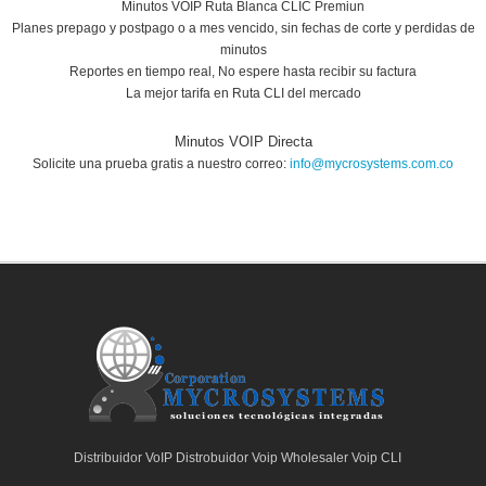
Minutos VOIP Ruta Blanca CLIC Premiun
Planes prepago y postpago o a mes vencido, sin fechas de corte y perdidas de
minutos
Reportes en tiempo real, No espere hasta recibir su factura
La mejor tarifa en Ruta CLI del mercado
Minutos VOIP Directa
Solicite una prueba gratis a nuestro correo:
info@mycrosystems.com.co
Distribuidor VoIP Distrobuidor Voip Wholesaler Voip CLI