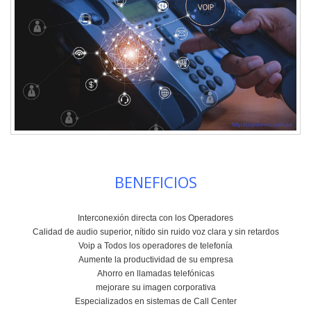
BENEFICIOS
Interconexión directa con los Operadores
Calidad de audio superior, nítido sin ruido voz clara y sin retardos
Voip a Todos los operadores de telefonía
Aumente la productividad de su empresa
Ahorro en llamadas telefónicas
mejorare su imagen corporativa
Especializados en sistemas de Call Center