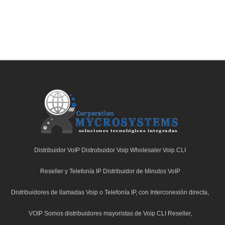
Distribuidor VoIP Distrobuidor Voip Wholesaler Voip CLI
C
Reseller y Telefonía IP Distribuidor de Minutos VoIP
Distribuidores de llamadas Voip o Telefonía IP, con Interconexión directa,
VOIP Somos distribuidores mayoristas de Voip CLI Reseller,