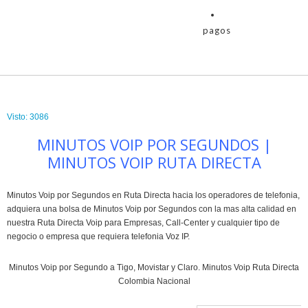
pagos
Visto: 3086
MINUTOS VOIP POR SEGUNDOS |
MINUTOS VOIP RUTA DIRECTA
Minutos Voip por Segundos en Ruta Directa hacia los operadores de telefonia,
adquiera una bolsa de Minutos Voip por Segundos con la mas alta calidad en
nuestra Ruta Directa Voip para Empresas, Call-Center y cualquier tipo de
negocio o empresa que requiera telefonia Voz IP.
Minutos Voip por Segundo a Tigo, Movistar y Claro. Minutos Voip Ruta Directa
Colombia Nacional