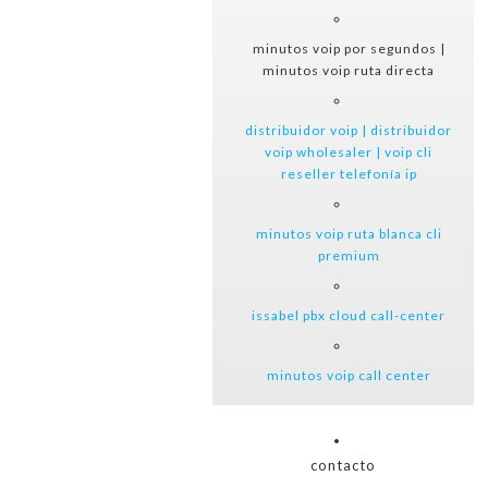
minutos voip por segundos |
minutos voip ruta directa
distribuidor voip | distribuidor
voip wholesaler | voip cli
reseller telefonía ip
minutos voip ruta blanca cli
premium
issabel pbx cloud call-center
minutos voip call center
contacto